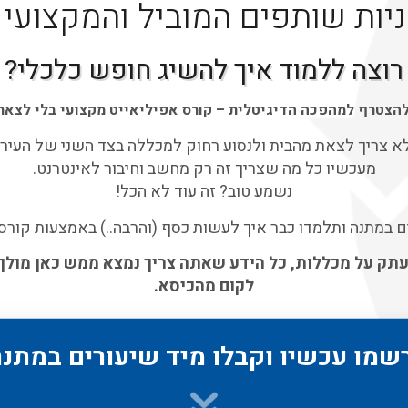
יות שותפים המוביל והמקצועי
רוצה ללמוד איך להשיג חופש כלכלי?
להצטרף למהפכה הדיגיטלית –
קורס אפיליאייט מקצועי בלי לצאת
א צריך לצאת מהבית ולנסוע רחוק למכללה בצד השני של העיר,
מעכשיו כל מה שצריך זה רק מחשב וחיבור לאינטרנט.
נשמע טוב? זה עוד לא הכל!
עתק על מכללות, כל הידע שאתה צריך נמצא ממש כאן מולך,
לקום מהכיסא.
שמו עכשיו וקבלו מיד שיעורים במתנה