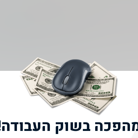
הפכה בשוק העבודה!