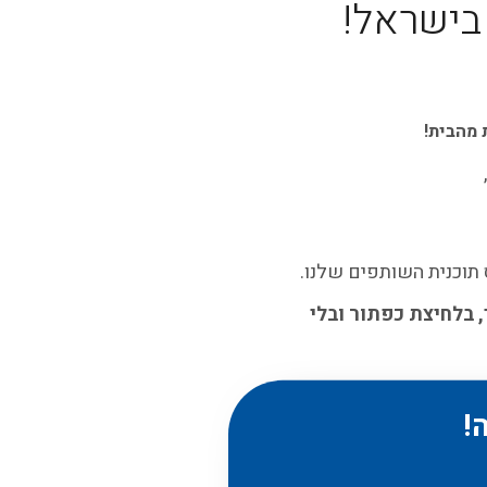
 בישראל!
 מהבית!
 בלחיצת כפתור ובלי
!