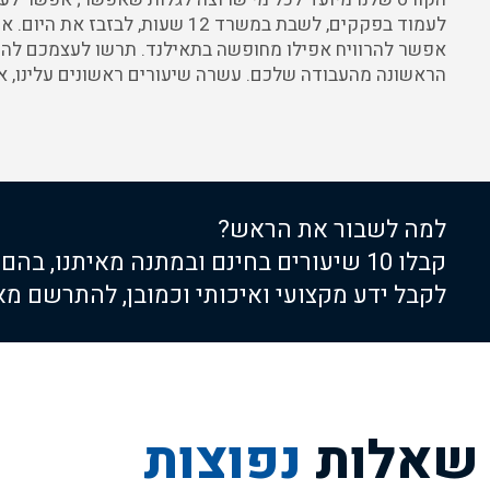
לעמוד בפקקים, לשבת במשרד 12 שעות, לבזב
אפשר להרוויח אפילו מחופשה בתאילנד. תרשו לעצמכם להת
הראשונה מהעבודה שלכם. עשרה שיעורים ראשונים עלינו, א
למה לשבור את הראש?
קבלו 10 שיעורים בחינם ובמתנה מאיתנו, בהם
לקבל ידע מקצועי ואיכותי וכמובן, להתרשם מא
שאלות
נפוצות