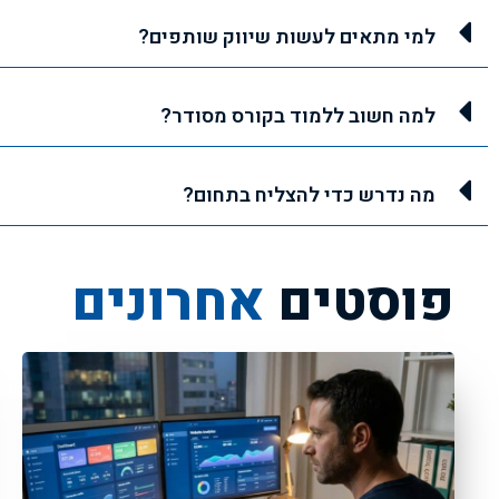
למי מתאים לעשות שיווק שותפים?
למה חשוב ללמוד בקורס מסודר?
מה נדרש כדי להצליח בתחום?
פוסטים
אחרונים