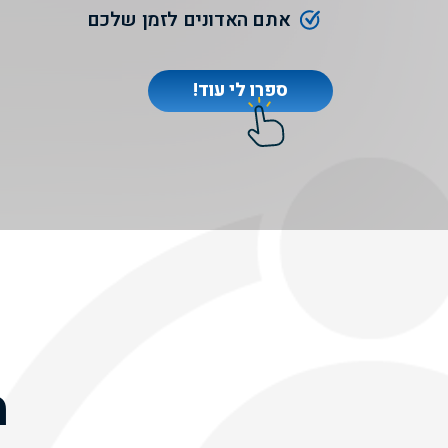
אתם האדונים לזמן שלכם
ספרו לי עוד!
מ