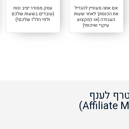
אם אתה מעוניין להגדיל
עסק מסודר יציב ונוח
את הכנסתך לאחר שעות
(עובדים בשעות שלכם
העבודה (או כמקצוע
ולפי הלו"ז שלכם!)
עיקרי ואיכותי)
רף לענף