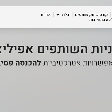
קורס שיווק שותפים
בלוג
אודות
ללא התחייבות
ניות השותפים אפיליא
 אפשרויות אטרקטיביות
להכנסה פסיב