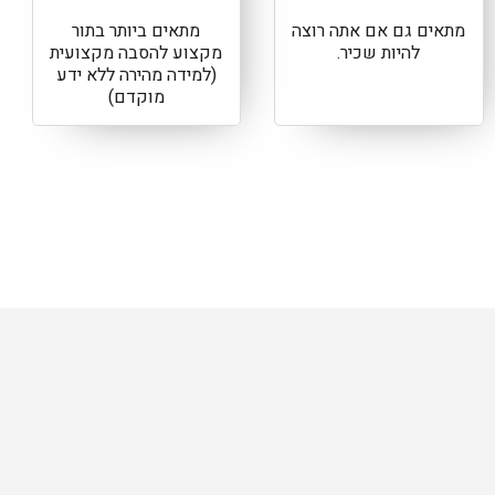
מתאים גם אם אתה רוצה
מתאים ביותר בתור
להיות שכיר.
מקצוע להסבה מקצועית
(למידה מהירה ללא ידע
מוקדם)