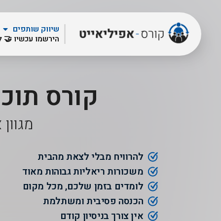
שיווק שותפים
הירשמו עכשיו 🤝 
קורס תוכ
מגוון
להרוויח מבלי לצאת מהבית
משכורות ריאליות גבוהות מאוד
לומדים בזמן שלכם, מכל מקום
הכנסה פסיבית ומשתלמת
אין צורך בניסיון קודם